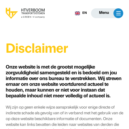
Menu
EN
Disclaimer
Onze website is met de grootst mogelijke
zorgvuldigheid samengesteld en is bedoeld om jou
informatie over ons bureau te verstrekken. Wij streven
ernaar om onze website voortdurend actueel te
houden, maar kunnen er niet voor instaan dat
bepaalde inhoud niet meer volledig of actueel is.
Wij zijn op geen enkele wijze aansprakelijk voor enige directe of
indirecte schade als gevolg van of in verband met het gebruik van de
op deze website beschikbare informatie of documenten. Onze
website kan links bevatten die leiden naar websites van derden die