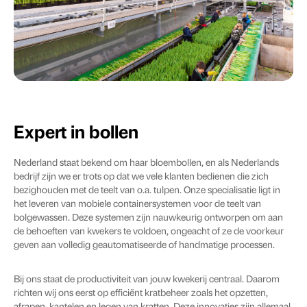
Expert in bollen
Nederland staat bekend om haar bloembollen, en als Nederlands
bedrijf zijn we er trots op dat we vele klanten bedienen die zich
bezighouden met de teelt van o.a. tulpen. Onze specialisatie ligt in
het leveren van mobiele containersystemen voor de teelt van
bolgewassen. Deze systemen zijn nauwkeurig ontworpen om aan
de behoeften van kwekers te voldoen, ongeacht of ze de voorkeur
geven aan volledig geautomatiseerde of handmatige processen.
Bij ons staat de productiviteit van jouw kwekerij centraal. Daarom
richten wij ons eerst op efficiënt kratbeheer zoals het opzetten,