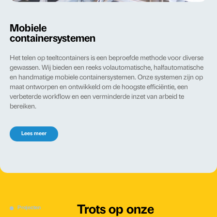
Mobiele
containersystemen
Het telen op teeltcontainers is een beproefde methode voor diverse
gewassen. Wij bieden een reeks volautomatische, halfautomatische
en handmatige mobiele containersystemen. Onze systemen zijn op
maat ontworpen en ontwikkeld om de hoogste efficiëntie, een
verbeterde workflow en een verminderde inzet van arbeid te
bereiken.
Lees meer
Trots op onze
Projecten