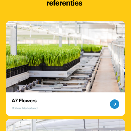
referenties
A7 Flowers
Bollen, Nederland