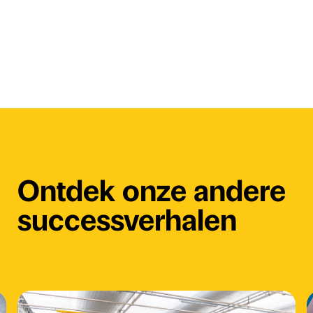
Ontdek onze andere
successverhalen