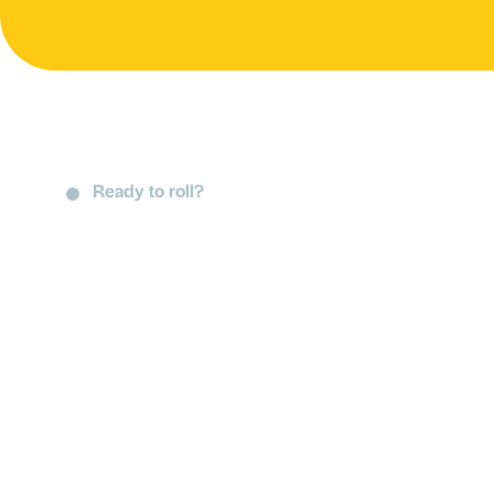
Ready to roll?