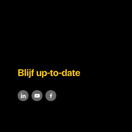
Blijf up-to-date