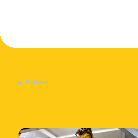
Projecten